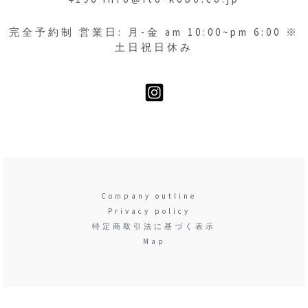
完全予約制 営業日: 月-金
am 10:00~pm 6:00 ※
土日祝日休み
Company outline
Privacy policy
特定商取引法に基づく表示
Map